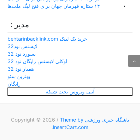
۱۴ ستاره قهرمان جهان برای فتح لیگ ملت‌ها
مدیر :
خرید بک لینک behtarinbacklink.com
لایسنس نود32
پسورد نود 32
اوکلی لایسنس رایگان نود 32
همیار نود 32
بهترین سئو
رایگان
آنتی ویروس تحت شبکه
باشگاه خبری ورزشی
Copyright © 2026
Theme by
/
.
InsertCart.com