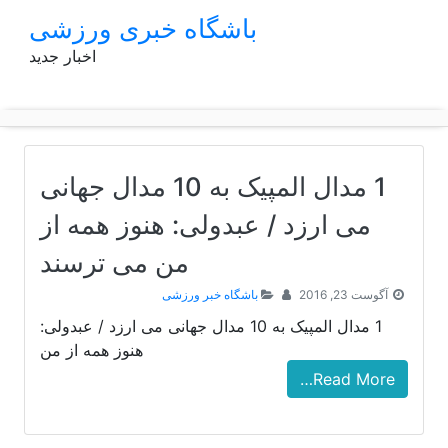
p
باشگاه خبری ورزشی
o
اخبار جدید
t
1 مدال المپیک به 10 مدال جهانی
می ارزد / عبدولی: هنوز همه از
من می ترسند
آگوست 23, 2016
باشگاه خبر ورزشی
1 مدال المپیک به 10 مدال جهانی می ارزد / عبدولی:
هنوز همه از من
Read More…