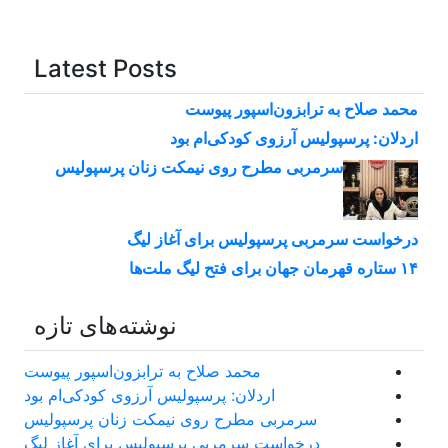
Latest Posts
محمد صلاح به ترابزون‌اسپور پیوست
اردلان: پرسپولیس آرزوی کودکی‌ام بود
سرمربی مطرح روی نیمکت زنان پرسپولیس
درخواست سرمربی پرسپولیس برای آغاز لیگ
۱۴ ستاره قهرمان جهان برای فتح لیگ ملت‌ها
نوشته‌های تازه
محمد صلاح به ترابزون‌اسپور پیوست
اردلان: پرسپولیس آرزوی کودکی‌ام بود
سرمربی مطرح روی نیمکت زنان پرسپولیس
درخواست سرمربی پرسپولیس برای آغاز لیگ