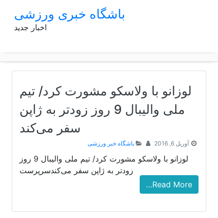
p
باشگاه خبری ورزشی
o
اخبار جدید
t
لوزانو با ولاسکو مشورت کرد/ تیم
ملی والیبال 9 روز زودتر به ژاپن
سفر می‌کند
آوریل 6, 2016
باشگاه خبر ورزشی
لوزانو با ولاسکو مشورت کرد/ تیم ملی والیبال 9 روز
زودتر به ژاپن سفر می‌کندسرپرست
Read More…