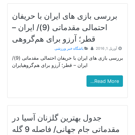
بررسی بازی های ایران با حریفان
احتمالی مقدماتی (9)/ ایران –
قطر؛ آرزو برای هم‌گروهی
آوریل 1, 2016
باشگاه خبر ورزشی
بررسی بازی های ایران با حریفان احتمالی مقدماتی (9)/
ایران – قطر؛ آرزو برای هم‌گروهیایران
Read More…
جدول بهترین گلزنان آسیا در
مقدماتی جام جهانی/ فاصله 9 گله