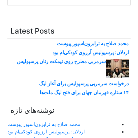
Latest Posts
محمد صلاح به ترابزون‌اسپور پیوست
اردلان: پرسپولیس آرزوی کودکی‌ام بود
سرمربی مطرح روی نیمکت زنان پرسپولیس
درخواست سرمربی پرسپولیس برای آغاز لیگ
۱۴ ستاره قهرمان جهان برای فتح لیگ ملت‌ها
نوشته‌های تازه
محمد صلاح به ترابزون‌اسپور پیوست
اردلان: پرسپولیس آرزوی کودکی‌ام بود