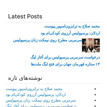
Latest Posts
محمد صلاح به ترابزون‌اسپور پیوست
اردلان: پرسپولیس آرزوی کودکی‌ام بود
سرمربی مطرح روی نیمکت زنان پرسپولیس
درخواست سرمربی پرسپولیس برای آغاز لیگ
۱۴ ستاره قهرمان جهان برای فتح لیگ ملت‌ها
نوشته‌های تازه
محمد صلاح به ترابزون‌اسپور پیوست
اردلان: پرسپولیس آرزوی کودکی‌ام بود
سرمربی مطرح روی نیمکت زنان پرسپولیس
درخواست سرمربی پرسپولیس برای آغاز لیگ