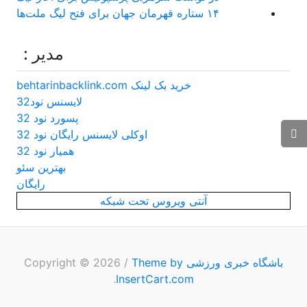
۱۴ ستاره قهرمان جهان برای فتح لیگ ملت‌ها
مدیر :
خرید بک لینک behtarinbacklink.com
لایسنس نود32
پسورد نود 32
اوکلی لایسنس رایگان نود 32
همیار نود 32
بهترین سئو
رایگان
آنتی ویروس تحت شبکه
باشگاه خبری ورزشی
Copyright © 2026
Theme by
/
.
InsertCart.com