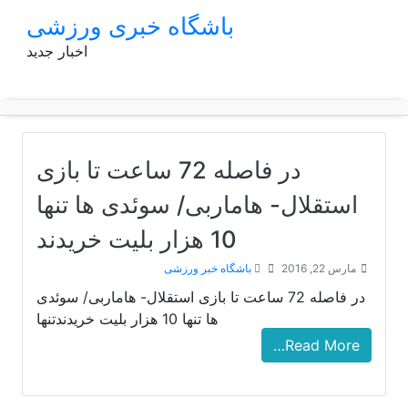
p
باشگاه خبری ورزشی
o
اخبار جدید
t
در فاصله 72 ساعت تا بازی
استقلال- هاماربی/ سوئدی ها تنها
10 هزار بلیت خریدند
مارس 22, 2016
باشگاه خبر ورزشی
در فاصله 72 ساعت تا بازی استقلال- هاماربی/ سوئدی
ها تنها 10 هزار بلیت خریدندتنها
Read More…