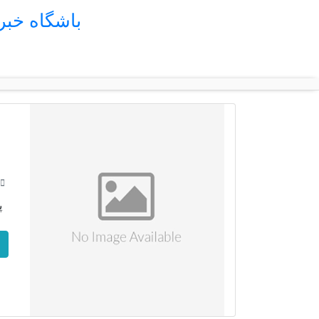
باشگاه خب