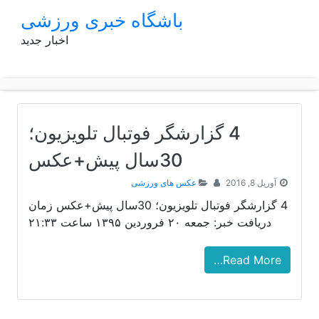
p
باشگاه خبری ورزشی
o
اخبار جدید
t
4 گزارشگر فوتبال تلویزیون؛
30سال پیش+عکس
آوریل 8, 2016
عکس های ورزشی
4 گزارشگر فوتبال تلویزیون؛ 30سال پیش+عکس زمان
دریافت خبر: جمعه ۲۰ فروردین ۱۳۹۵ ساعت ۲۱:۳۳
Read More…