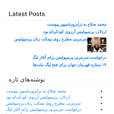
Latest Posts
محمد صلاح به ترابزون‌اسپور پیوست
اردلان: پرسپولیس آرزوی کودکی‌ام بود
سرمربی مطرح روی نیمکت زنان پرسپولیس
درخواست سرمربی پرسپولیس برای آغاز لیگ
۱۴ ستاره قهرمان جهان برای فتح لیگ ملت‌ها
نوشته‌های تازه
محمد صلاح به ترابزون‌اسپور پیوست
اردلان: پرسپولیس آرزوی کودکی‌ام بود
سرمربی مطرح روی نیمکت زنان پرسپولیس
درخواست سرمربی پرسپولیس برای آغاز لیگ