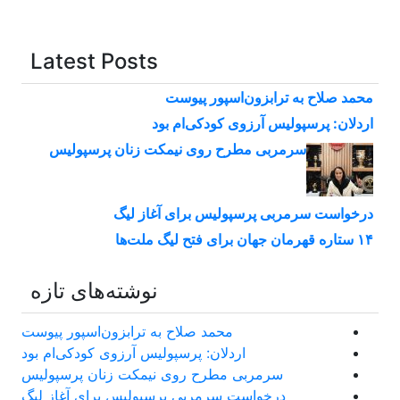
Latest Posts
محمد صلاح به ترابزون‌اسپور پیوست
اردلان: پرسپولیس آرزوی کودکی‌ام بود
سرمربی مطرح روی نیمکت زنان پرسپولیس
درخواست سرمربی پرسپولیس برای آغاز لیگ
۱۴ ستاره قهرمان جهان برای فتح لیگ ملت‌ها
نوشته‌های تازه
محمد صلاح به ترابزون‌اسپور پیوست
اردلان: پرسپولیس آرزوی کودکی‌ام بود
سرمربی مطرح روی نیمکت زنان پرسپولیس
درخواست سرمربی پرسپولیس برای آغاز لیگ