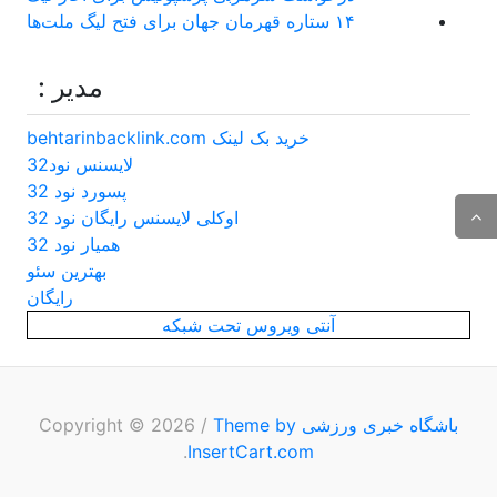
۱۴ ستاره قهرمان جهان برای فتح لیگ ملت‌ها
مدیر :
خرید بک لینک behtarinbacklink.com
لایسنس نود32
پسورد نود 32
اوکلی لایسنس رایگان نود 32
همیار نود 32
بهترین سئو
رایگان
آنتی ویروس تحت شبکه
باشگاه خبری ورزشی
Copyright © 2026
Theme by
/
.
InsertCart.com