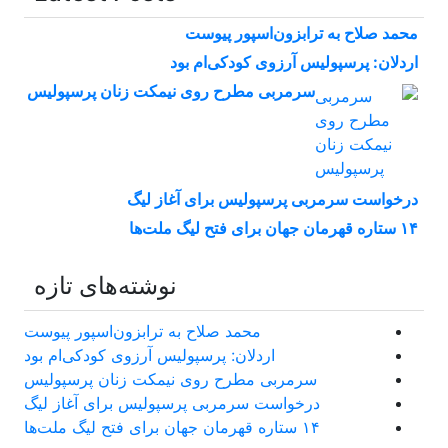
محمد صلاح به ترابزون‌اسپور پیوست
اردلان: پرسپولیس آرزوی کودکی‌ام بود
سرمربی مطرح روی نیمکت زنان پرسپولیس
درخواست سرمربی پرسپولیس برای آغاز لیگ
۱۴ ستاره قهرمان جهان برای فتح لیگ ملت‌ها
نوشته‌های تازه
محمد صلاح به ترابزون‌اسپور پیوست
اردلان: پرسپولیس آرزوی کودکی‌ام بود
سرمربی مطرح روی نیمکت زنان پرسپولیس
درخواست سرمربی پرسپولیس برای آغاز لیگ
۱۴ ستاره قهرمان جهان برای فتح لیگ ملت‌ها