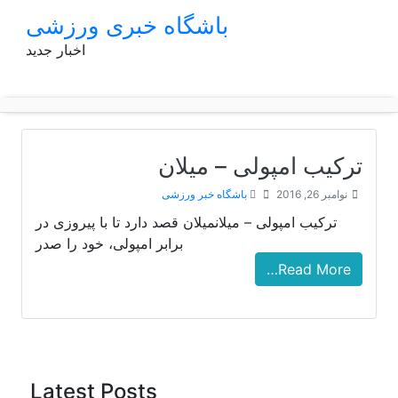
p
باشگاه خبری ورزشی
o
اخبار جدید
t
ترکیب امپولی – میلان
نوامبر 26, 2016
باشگاه خبر ورزشی
ترکیب امپولی – میلانمیلان قصد دارد تا با پیروزی در
برابر امپولی، خود را صدر
Read More…
Latest Posts