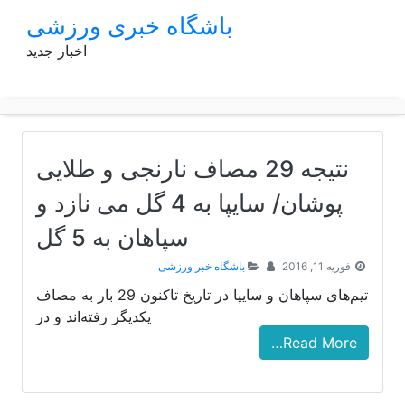
p
باشگاه خبری ورزشی
o
اخبار جدید
t
نتیجه 29 مصاف نارنجی و طلایی
پوشان/ سایپا به 4 گل می نازد و
سپاهان به 5 گل
فوریه 11, 2016
باشگاه خبر ورزشی
تیم‌های سپاهان و سایپا در تاریخ تاکنون 29 بار به مصاف
یکدیگر رفته‌اند و در
Read More…