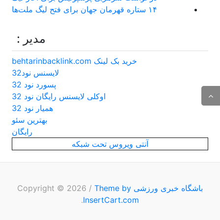
۱۴ ستاره قهرمان جهان برای فتح لیگ ملت‌ها
مدیر :
خرید بک لینک behtarinbacklink.com
لایسنس نود32
پسورد نود 32
اوکلی لایسنس رایگان نود 32
همیار نود 32
بهترین سئو
رایگان
آنتی ویروس تحت شبکه
باشگاه خبری ورزشی
Copyright © 2026
Theme by
/
.
InsertCart.com