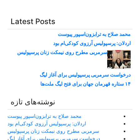
Latest Posts
محمد صلاح به ترابزون‌اسپور پیوست
اردلان: پرسپولیس آرزوی کودکی‌ام بود
سرمربی مطرح روی نیمکت زنان پرسپولیس
درخواست سرمربی پرسپولیس برای آغاز لیگ
۱۴ ستاره قهرمان جهان برای فتح لیگ ملت‌ها
نوشته‌های تازه
محمد صلاح به ترابزون‌اسپور پیوست
اردلان: پرسپولیس آرزوی کودکی‌ام بود
سرمربی مطرح روی نیمکت زنان پرسپولیس
درخواست سرمربی پرسپولیس برای آغاز لیگ