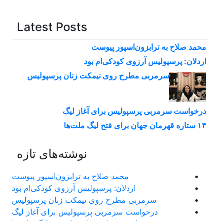
Latest Posts
محمد صلاح به ترابزون‌اسپور پیوست
اردلان: پرسپولیس آرزوی کودکی‌ام بود
سرمربی مطرح روی نیمکت زنان پرسپولیس
درخواست سرمربی پرسپولیس برای آغاز لیگ
۱۴ ستاره قهرمان جهان برای فتح لیگ ملت‌ها
نوشته‌های تازه
محمد صلاح به ترابزون‌اسپور پیوست
اردلان: پرسپولیس آرزوی کودکی‌ام بود
سرمربی مطرح روی نیمکت زنان پرسپولیس
درخواست سرمربی پرسپولیس برای آغاز لیگ