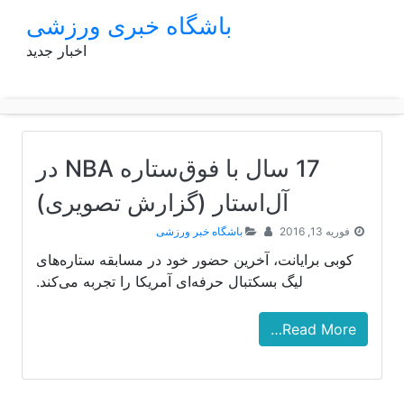
p
باشگاه خبری ورزشی
o
اخبار جدید
t
17 سال با فوق‌ستاره NBA در
آل‌استار (گزارش تصویری)
فوریه 13, 2016
باشگاه خبر ورزشی
کوبی برایانت، آخرین حضور خود در مسابقه ستاره‌های
لیگ بسکتبال حرفه‌ای آمریکا را تجربه می‌کند.
Read More…