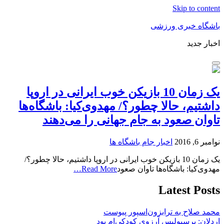
Skip to content
باشگاه خبری ورزشی
اخبار جدید
یک زمان 10 بازیکن خوب ایرانی در اروپا
داشتیم، حالا چطور؟/ مهدوی‌کیا: باشگاه‌ها
تاوان صعود به جام جهانی را می‌دهند
نوامبر 6, 2016
اخبار جام باشگاه ها
یک زمان 10 بازیکن خوب ایرانی در اروپا داشتیم، حالا چطور؟/
مهدوی‌کیا: باشگاه‌ها تاوان صعود
Read More…
Latest Posts
محمد صلاح به ترابزون‌اسپور پیوست
اردلان: پرسپولیس آرزوی کودکی‌ام بود