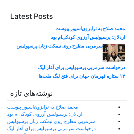
Latest Posts
محمد صلاح به ترابزون‌اسپور پیوست
اردلان: پرسپولیس آرزوی کودکی‌ام بود
سرمربی مطرح روی نیمکت زنان پرسپولیس
درخواست سرمربی پرسپولیس برای آغاز لیگ
۱۴ ستاره قهرمان جهان برای فتح لیگ ملت‌ها
نوشته‌های تازه
محمد صلاح به ترابزون‌اسپور پیوست
اردلان: پرسپولیس آرزوی کودکی‌ام بود
سرمربی مطرح روی نیمکت زنان پرسپولیس
درخواست سرمربی پرسپولیس برای آغاز لیگ