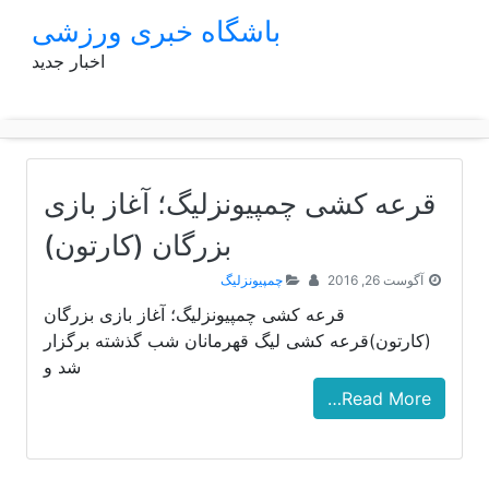
p
باشگاه خبری ورزشی
o
اخبار جدید
t
قرعه کشی چمپیونزلیگ؛ آغاز بازی
بزرگان (کارتون)
آگوست 26, 2016
چمپیونزلیگ
قرعه کشی چمپیونزلیگ؛ آغاز بازی بزرگان
(کارتون)قرعه کشی لیگ قهرمانان شب گذشته برگزار
شد و
Read More…