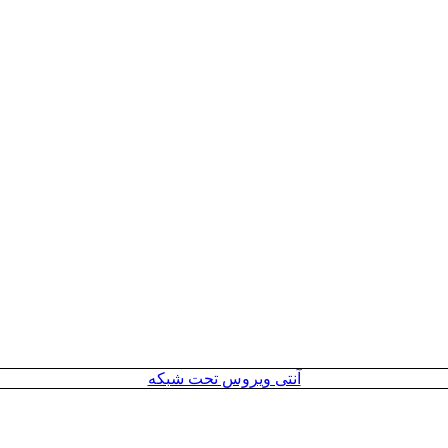
آنتی ویروس تحت شبکه