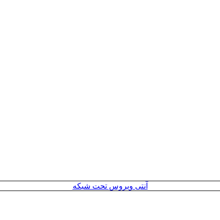
آنتی ویروس تحت شبکه