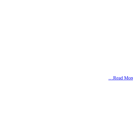
Read More