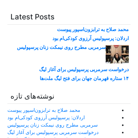
Latest Posts
محمد صلاح به ترابزون‌اسپور پیوست
اردلان: پرسپولیس آرزوی کودکی‌ام بود
سرمربی مطرح روی نیمکت زنان پرسپولیس
درخواست سرمربی پرسپولیس برای آغاز لیگ
۱۴ ستاره قهرمان جهان برای فتح لیگ ملت‌ها
نوشته‌های تازه
محمد صلاح به ترابزون‌اسپور پیوست
اردلان: پرسپولیس آرزوی کودکی‌ام بود
سرمربی مطرح روی نیمکت زنان پرسپولیس
درخواست سرمربی پرسپولیس برای آغاز لیگ