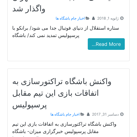
واگذار شد
ژانویه 1, 2018
اخبار جام باشگاه ها
ستاره استقلال از دنیای فوتبال جدا می شود/ برانکو با
پرسپولیس تمدید نمی کند/ باشگاه
Read More…
واکنش باشگاه تراکتورسازی به
اتفاقات بازی این تیم مقابل
پرسپولیس
دسامبر 31, 2017
اخبار جام باشگاه ها
واکنش باشگاه تراکتورسازی به اتفاقات بازی این تیم
مقابل پرسپولیس خبرگزاری میزان- باشگاه