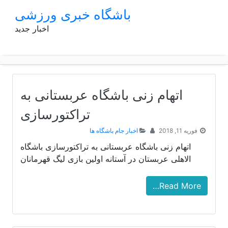
p
باشگاه خبری ورزشی
o
اخبار جدید
t
اتهام زنی باشگاه عربستانی به
تراکتورسازی
فوریه 11, 2018
اخبار جام باشگاه ها
اتهام زنی باشگاه عربستانی به تراکتورسازی باشگاه
الاهلی عربستان در آستانه اولین بازی لیگ قهرمانان
Read More…