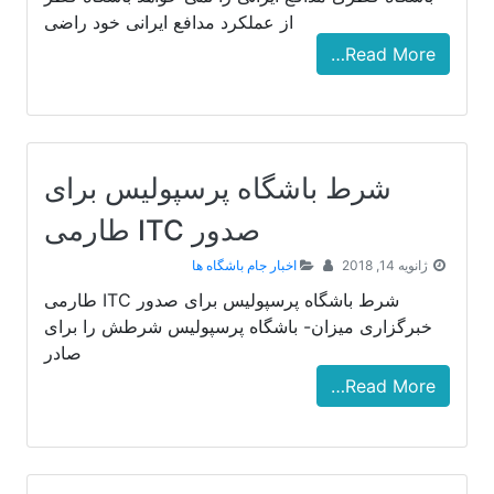
از عملکرد مدافع ایرانی خود راضی
Read More…
شرط باشگاه پرسپولیس برای
صدور ITC طارمی
ژانویه 14, 2018
اخبار جام باشگاه ها
شرط باشگاه پرسپولیس برای صدور ITC طارمی
خبرگزاری میزان- باشگاه پرسپولیس شرطش را برای
صادر
Read More…