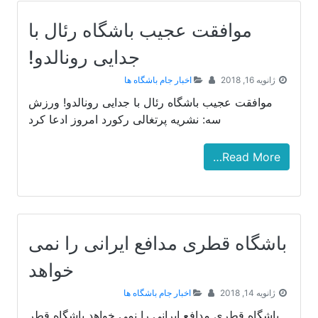
موافقت عجیب باشگاه رئال با
جدایی رونالدو!
ژانویه 16, 2018
اخبار جام باشگاه ها
موافقت عجیب باشگاه رئال با جدایی رونالدو! ورزش
سه: نشریه پرتغالی رکورد امروز ادعا کرد
Read More…
باشگاه قطری مدافع ایرانی را نمی
خواهد
ژانویه 14, 2018
اخبار جام باشگاه ها
باشگاه قطری مدافع ایرانی را نمی خواهد باشگاه قطر