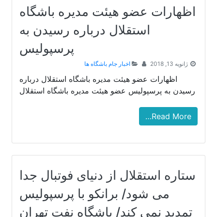
اظهارات عضو هیئت مدیره باشگاه
استقلال درباره رسیدن به
پرسپولیس
ژانویه 13, 2018
اخبار جام باشگاه ها
اظهارات عضو هیئت مدیره باشگاه استقلال درباره
رسیدن به پرسپولیس عضو هیئت مدیره باشگاه استقلال
Read More…
ستاره استقلال از دنیای فوتبال جدا
می شود/ برانکو با پرسپولیس
تمدید نمی کند/ باشگاه نفت تهران