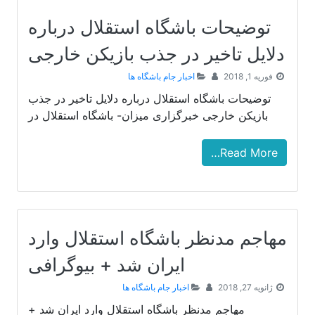
توضیحات باشگاه استقلال درباره
دلایل تاخیر در جذب بازیکن خارجی
فوریه 1, 2018
اخبار جام باشگاه ها
توضیحات باشگاه استقلال درباره دلایل تاخیر در جذب
بازیکن خارجی خبرگزاری میزان- باشگاه استقلال در
Read More…
مهاجم مدنظر باشگاه استقلال وارد
ایران شد + بیوگرافی
ژانویه 27, 2018
اخبار جام باشگاه ها
مهاجم مدنظر باشگاه استقلال وارد ایران شد +