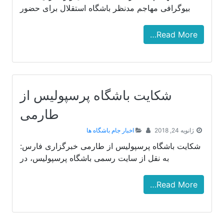
بیوگرافی مهاجم مدنظر باشگاه استقلال برای حضور
Read More…
شکایت باشگاه پرسپولیس از
طارمی
ژانویه 24, 2018
اخبار جام باشگاه ها
شکایت باشگاه پرسپولیس از طارمی خبرگزاری فارس:
به نقل از سایت رسمی باشگاه پرسپولیس، در
Read More…