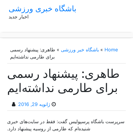
p
باشگاه خبری ورزشی
o
اخبار جدید
t
Home
»
باشگاه خبر ورزشی
»
طاهری: پیشنهاد رسمی
برای طارمی نداشته‌ایم
طاهری: پیشنهاد رسمی
برای طارمی نداشته‌ایم
ژانویه 29, 2016
سرپرست باشگاه پرسپولیس گفت: فقط در سایت‌های خبری
شنیده‌ام که طارمی از روسیه پیشنهاد دارد.