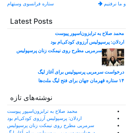
و ما نرفتیم
ستاره فرانسوی وستهام
نوشته
Latest Posts
محمد صلاح به ترابزون‌اسپور پیوست
اردلان: پرسپولیس آرزوی کودکی‌ام بود
سرمربی مطرح روی نیمکت زنان پرسپولیس
درخواست سرمربی پرسپولیس برای آغاز لیگ
۱۴ ستاره قهرمان جهان برای فتح لیگ ملت‌ها
نوشته‌های تازه
محمد صلاح به ترابزون‌اسپور پیوست
اردلان: پرسپولیس آرزوی کودکی‌ام بود
سرمربی مطرح روی نیمکت زنان پرسپولیس
درخواست سرمربی پرسپولیس برای آغاز لیگ