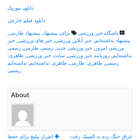
دانلود موزیک
دانلود فیلم خارجی
باشگاه خبر ورزشی
برای
,
پیشنهاد
,
پیشنهاد طارمی
,
پیشنهاد نداشته‌ایم
,
خبر آنلاین ورزشی
,
خبر های ورزشی
,
خبر
ورزشی امروز
,
خبر ورزشی جدید
,
رسمی طارمی
,
رسمی
نداشته‌ایم
,
روزنامه خبر ورزشی
,
سایت خبر ورزشی
,
طاهری:
رسمی
,
طاهری: طارمی
,
طاهری: نداشته‌ایم
,
نداشته‌ایم
رسمی
About
راهبری
عراق جنگ زده به المپیک رفت
اصرار بیلیچ برای حفظ