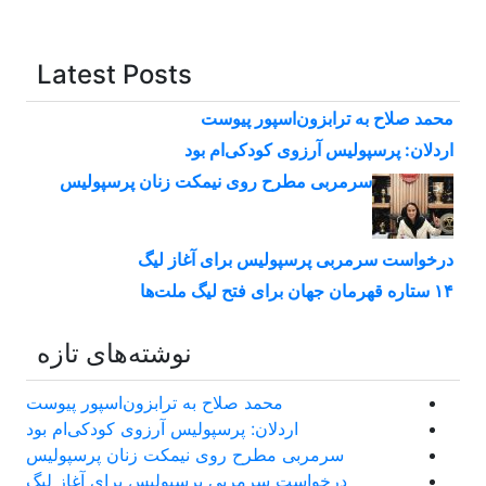
Latest Posts
محمد صلاح به ترابزون‌اسپور پیوست
اردلان: پرسپولیس آرزوی کودکی‌ام بود
سرمربی مطرح روی نیمکت زنان پرسپولیس
درخواست سرمربی پرسپولیس برای آغاز لیگ
۱۴ ستاره قهرمان جهان برای فتح لیگ ملت‌ها
نوشته‌های تازه
محمد صلاح به ترابزون‌اسپور پیوست
اردلان: پرسپولیس آرزوی کودکی‌ام بود
سرمربی مطرح روی نیمکت زنان پرسپولیس
درخواست سرمربی پرسپولیس برای آغاز لیگ