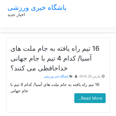
p
باشگاه خبری ورزشی
o
اخبار جدید
t
16 تیم راه یافته به جام ملت های
آسیا/ کدام 4 تیم با جام جهانی
خداحافظی می کنند؟
مارس 25, 2016
باشگاه خبر ورزشی
16 تیم راه یافته به جام ملت های آسیا/ کدام 4 تیم با
جام جهانی
Read More…