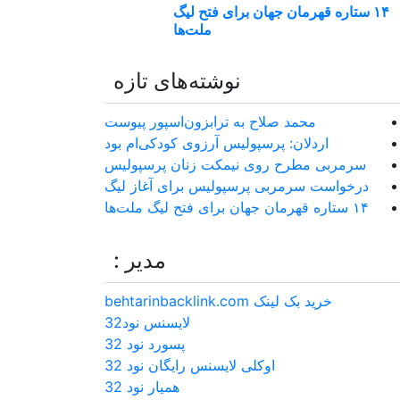
۱۴ ستاره قهرمان جهان برای فتح لیگ
ملت‌ها
نوشته‌های تازه
محمد صلاح به ترابزون‌اسپور پیوست
اردلان: پرسپولیس آرزوی کودکی‌ام بود
سرمربی مطرح روی نیمکت زنان پرسپولیس
درخواست سرمربی پرسپولیس برای آغاز لیگ
۱۴ ستاره قهرمان جهان برای فتح لیگ ملت‌ها
مدیر :
خرید بک لینک behtarinbacklink.com
لایسنس نود32
پسورد نود 32
اوکلی لایسنس رایگان نود 32
همیار نود 32