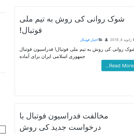
شوک روانی کی روش به تیم ملی
فوتبال!
ژانویه 4, 2018
اخبار فوتبال
وک روانی کی روش به تیم ملی فوتبال! فدراسیون فوتبال
جمهوری اسلامی ایران برای آماده
Read More…
مخالفت فدراسیون فوتبال با
درخواست جدید کی روش