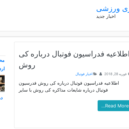
ری ورزشی
اخبار جدید
طلاعیه فدراسیون فوتبال درباره کی
محم
روش
ارد
فوریه 28, 2018
اخبار فوتبال
اطلاعیه فدراسیون فوتبال درباره کی روش فدرسیون
فوتبال درباره شایعات مذاکره کی روش با سایر
در
Read More…