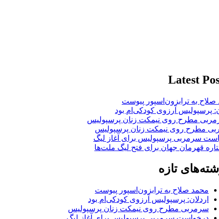
Latest Pos
صلاح به ترابزون‌اسپور پیوست
ن: پرسپولیس آرزوی کودکی‌ام بود
ی مطرح روی نیمکت زنان پرسپولیس
ست سرمربی پرسپولیس برای آغاز لیگ
شته‌های تازه
محمد صلاح به ترابزون‌اسپور پیوست
اردلان: پرسپولیس آرزوی کودکی‌ام بود
سرمربی مطرح روی نیمکت زنان پرسپولیس
درخواست سرمربی پرسپولیس برای آغاز لیگ