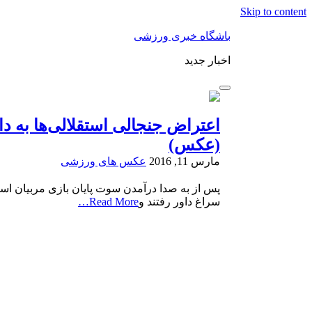
Skip to content
باشگاه خبری ورزشی
اخبار جدید
اعتراض جنجالی استقلالی‌ها به دا
(عکس)
مارس 11, 2016
عکس های ورزشی
پس از به صدا درآمدن سوت پایان بازی مربیان است
سراغ داور رفتند و
Read More…