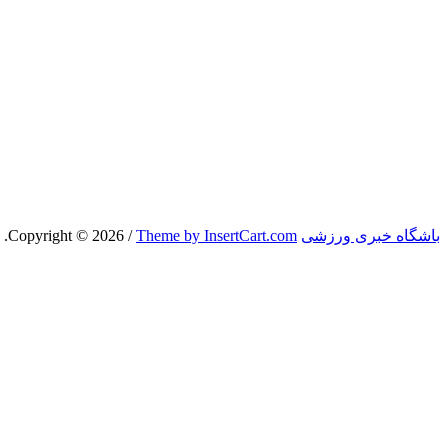
باشگاه خبری ورزشی
Copyright © 2026
Theme by InsertCart.com
/
.