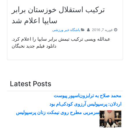
ترکیب استقلال خوزستان برابر
سایپا اعلام شد
فوریه 7, 2016
باشگاه خبر ورزشی
عبدالله ویسی ترکیب تیمش برابر سایپا را اعلام کرد.
دانلود فیلم جدید نخبگان
Latest Posts
محمد صلاح به ترابزون‌اسپور پیوست
اردلان: پرسپولیس آرزوی کودکی‌ام بود
سرمربی مطرح روی نیمکت زنان پرسپولیس