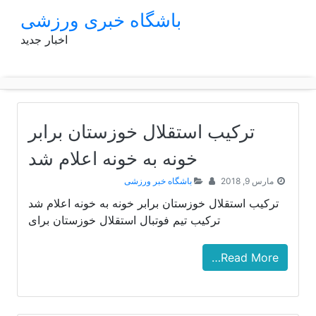
p
باشگاه خبری ورزشی
o
اخبار جدید
t
ترکیب استقلال خوزستان برابر
خونه به خونه اعلام شد
مارس 9, 2018
باشگاه خبر ورزشی
ترکیب استقلال خوزستان برابر خونه به خونه اعلام شد
ترکیب تیم فوتبال استقلال خوزستان برای
Read More…