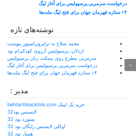
درخواست سرمربی پرسپولیس برای آغاز لیگ
۱۴ ستاره قهرمان جهان برای فتح لیگ ملت‌ها
نوشته‌های تازه
محمد صلاح به ترابزون‌اسپور پیوست
اردلان: پرسپولیس آرزوی کودکی‌ام بود
سرمربی مطرح روی نیمکت زنان پرسپولیس
درخواست سرمربی پرسپولیس برای آغاز لیگ
۱۴ ستاره قهرمان جهان برای فتح لیگ ملت‌ها
مدیر :
خرید بک لینک behtarinbacklink.com
لایسنس نود32
پسورد نود 32
اوکلی لایسنس رایگان نود 32
همیار نود 32