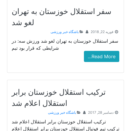
سفر استقلال خوزستان به تهران
لغو شد
فوریه 22, 2018
باشگاه خبر ورزشی
سفر استقلال خوزستان به تهران لغو شد ورزش سه: در
شرایطی که قرار بود تیم
Read More…
ترکیب استقلال خوزستان برابر
استقلال اعلام شد
دسامبر 28, 2017
باشگاه خبر ورزشی
ترکیب استقلال خوزستان برابر استقلال اعلام شد
ترکیب تیم فوتبال استقلال خوزستان برابر استقلال اعلام