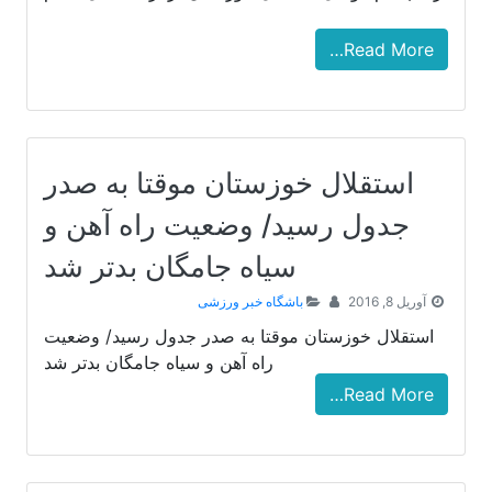
Read More…
استقلال خوزستان موقتا به صدر
جدول رسید/ وضعیت راه آهن و
سیاه جامگان بدتر شد
آوریل 8, 2016
باشگاه خبر ورزشی
استقلال خوزستان موقتا به صدر جدول رسید/ وضعیت
راه آهن و سیاه جامگان بدتر شد
Read More…