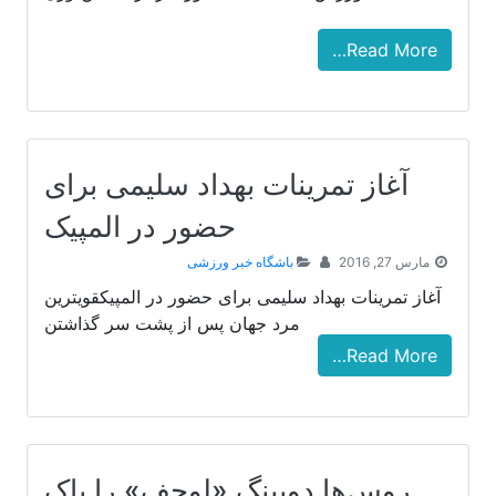
Read More…
آغاز تمرینات بهداد سلیمی برای
حضور در المپیک
مارس 27, 2016
باشگاه خبر ورزشی
آغاز تمرینات بهداد سلیمی برای حضور در المپیکقویترین
مرد جهان پس از پشت سر گذاشتن
Read More…
روس‌ها دوپینگ «لوچف» را پاک