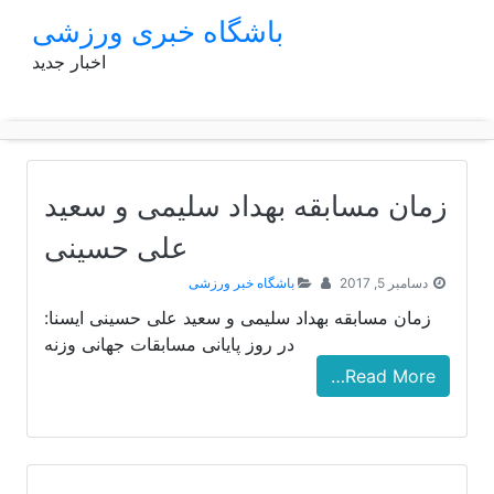
p
باشگاه خبری ورزشی
o
اخبار جدید
t
زمان مسابقه بهداد سلیمی و سعید
علی حسینی
دسامبر 5, 2017
باشگاه خبر ورزشی
زمان مسابقه بهداد سلیمی و سعید علی حسینی ایسنا:
در روز پایانی مسابقات جهانی وزنه
Read More…