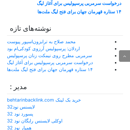
درخواست سرمربی پرسپولیس برای آغاز لیگ
۱۴ ستاره قهرمان جهان برای فتح لیگ ملت‌ها
نوشته‌های تازه
محمد صلاح به ترابزون‌اسپور پیوست
اردلان: پرسپولیس آرزوی کودکی‌ام بود
سرمربی مطرح روی نیمکت زنان پرسپولیس
درخواست سرمربی پرسپولیس برای آغاز لیگ
۱۴ ستاره قهرمان جهان برای فتح لیگ ملت‌ها
مدیر :
خرید بک لینک behtarinbacklink.com
لایسنس نود32
پسورد نود 32
اوکلی لایسنس رایگان نود 32
همیار نود 32