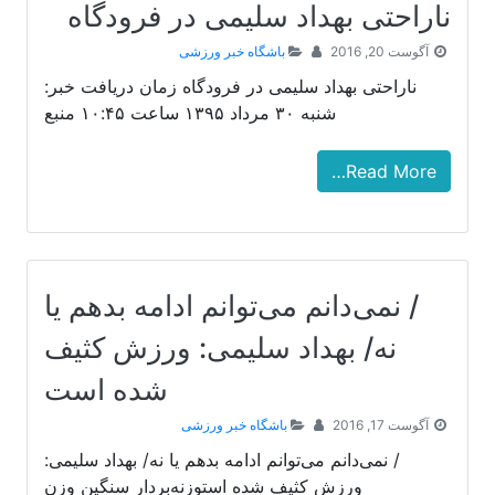
ناراحتی بهداد سلیمی در فرودگاه
آگوست 20, 2016
باشگاه خبر ورزشی
ناراحتی بهداد سلیمی در فرودگاه زمان دریافت خبر:
شنبه ۳۰ مرداد ۱۳۹۵ ساعت ۱۰:۴۵ منبع
Read More…
/ نمی‌دانم می‌توانم ادامه بدهم یا
نه/ بهداد سلیمی: ورزش کثیف
شده است
آگوست 17, 2016
باشگاه خبر ورزشی
/ نمی‌دانم می‌توانم ادامه بدهم یا نه/ بهداد سلیمی:
ورزش کثیف شده استوزنه‌بردار سنگین وزن