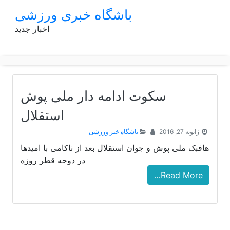
p
باشگاه خبری ورزشی
o
اخبار جدید
t
سکوت ادامه دار ملی پوش
استقلال
ژانویه 27, 2016
باشگاه خبر ورزشی
هافبک ملی پوش و جوان استقلال بعد از ناکامی با امیدها
در دوحه قطر روزه
Read More…