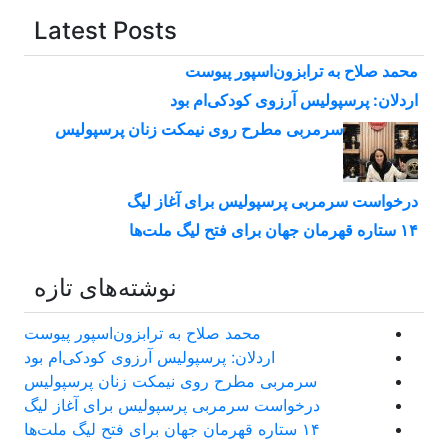
Latest Posts
محمد صلاح به ترابزون‌اسپور پیوست
اردلان: پرسپولیس آرزوی کودکی‌ام بود
سرمربی مطرح روی نیمکت زنان پرسپولیس
درخواست سرمربی پرسپولیس برای آغاز لیگ
۱۴ ستاره قهرمان جهان برای فتح لیگ ملت‌ها
نوشته‌های تازه
محمد صلاح به ترابزون‌اسپور پیوست
اردلان: پرسپولیس آرزوی کودکی‌ام بود
سرمربی مطرح روی نیمکت زنان پرسپولیس
درخواست سرمربی پرسپولیس برای آغاز لیگ
۱۴ ستاره قهرمان جهان برای فتح لیگ ملت‌ها