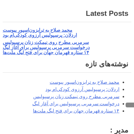
Latest Posts
محمد صلاح به ترابزون‌اسپور پیوست
اردلان: پرسپولیس آرزوی کودکی‌ام بود
سرمربی مطرح روی نیمکت زنان پرسپولیس
درخواست سرمربی پرسپولیس برای آغاز لیگ
۱۴ ستاره قهرمان جهان برای فتح لیگ ملت‌ها
نوشته‌های تازه
محمد صلاح به ترابزون‌اسپور پیوست
اردلان: پرسپولیس آرزوی کودکی‌ام بود
سرمربی مطرح روی نیمکت زنان پرسپولیس
درخواست سرمربی پرسپولیس برای آغاز لیگ
۱۴ ستاره قهرمان جهان برای فتح لیگ ملت‌ها
مدیر :