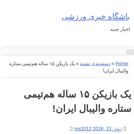
Ski
t
باشگاه خبری ورزشی
conten
اخبار جدید
Home
»
دسته‌بندی نشده
»
یک بازیکن ١۵ ساله هم‌تیمی ستاره
والیبال ایران!
یک بازیکن ١۵ ساله هم‌تیمی
ستاره والیبال ایران!
ژوئن 13, 2026
ins2012