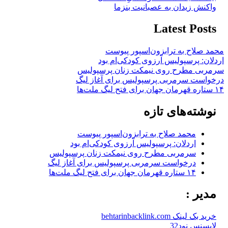
واکنش زیدان به عصبانیت بنزما
Latest Posts
محمد صلاح به ترابزون‌اسپور پیوست
اردلان: پرسپولیس آرزوی کودکی‌ام بود
سرمربی مطرح روی نیمکت زنان پرسپولیس
درخواست سرمربی پرسپولیس برای آغاز لیگ
۱۴ ستاره قهرمان جهان برای فتح لیگ ملت‌ها
نوشته‌های تازه
محمد صلاح به ترابزون‌اسپور پیوست
اردلان: پرسپولیس آرزوی کودکی‌ام بود
سرمربی مطرح روی نیمکت زنان پرسپولیس
درخواست سرمربی پرسپولیس برای آغاز لیگ
۱۴ ستاره قهرمان جهان برای فتح لیگ ملت‌ها
مدیر :
خرید بک لینک behtarinbacklink.com
لایسنس نود32