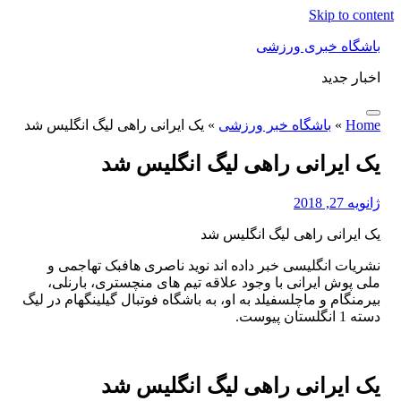
Skip to content
باشگاه خبری ورزشی
اخبار جدید
Home
»
باشگاه خبر ورزشی
»
یک ایرانی راهی لیگ انگلیس شد
یک ایرانی راهی لیگ انگلیس شد
ژانویه 27, 2018
یک ایرانی راهی لیگ انگلیس شد
نشریات انگلیسی خبر داده اند نوید ناصری هافبک تهاجمی و
ملی پوش ایرانی با وجود علاقه تیم های منچستری، بارنلی،
بیرمنگام و ماچلسفیلد به او، به باشگاه فوتبال گیلینگهام در لیگ
دسته 1 انگلستان پیوست.
یک ایرانی راهی لیگ انگلیس شد