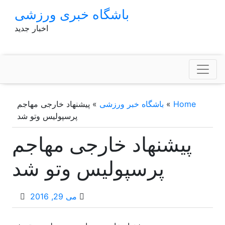
p
باشگاه خبری ورزشی
o
اخبار جدید
t
Home
»
باشگاه خبر ورزشی
»
پیشنهاد خارجی مهاجم
پرسپولیس وتو شد
پیشنهاد خارجی مهاجم
پرسپولیس وتو شد
می 29, 2016