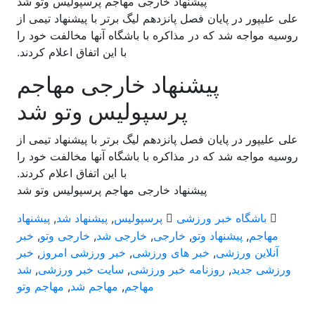
پیشنهاد خارجی مهاجم پرسپولیس وتو شد
علی علیپور در پایان فصل پانزدهم لیگ برتر با پیشنهاد تیمی از
روسیه مواجه شد که در مذاکره با باشگاه آنها مخالفت خود را
با این اتفاق اعلام کردند.
پیشنهاد خارجی مهاجم
پرسپولیس وتو شد
علی علیپور در پایان فصل پانزدهم لیگ برتر با پیشنهاد تیمی از
روسیه مواجه شد که در مذاکره با باشگاه آنها مخالفت خود را
با این اتفاق اعلام کردند.
پیشنهاد خارجی مهاجم پرسپولیس وتو شد
باشگاه خبر ورزشی
پرسپولیس
,
پیشنهاد شد
,
پیشنهاد
مهاجم
,
پیشنهاد وتو
,
خارجی
,
خارجی شد
,
خارجی وتو
,
خبر
آنلاین ورزشی
,
خبر های ورزشی
,
خبر ورزشی امروز
,
خبر
ورزشی جدید
,
روزنامه خبر ورزشی
,
سایت خبر ورزشی
,
شد
مهاجم
,
مهاجم شد
,
مهاجم وتو