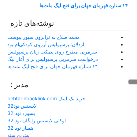
۱۴ ستاره قهرمان جهان برای فتح لیگ ملت‌ها
نوشته‌های تازه
محمد صلاح به ترابزون‌اسپور پیوست
اردلان: پرسپولیس آرزوی کودکی‌ام بود
سرمربی مطرح روی نیمکت زنان پرسپولیس
درخواست سرمربی پرسپولیس برای آغاز لیگ
۱۴ ستاره قهرمان جهان برای فتح لیگ ملت‌ها
مدیر :
خرید بک لینک behtarinbacklink.com
لایسنس نود32
پسورد نود 32
اوکلی لایسنس رایگان نود 32
همیار نود 32
بهترین سئو