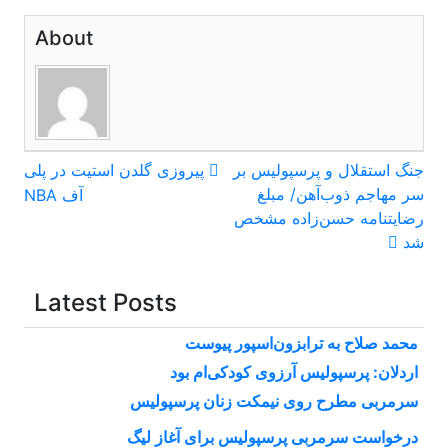
About
راهبری
جنگ استقلال و پرسپولیس بر
پیروزی گلدن استیت در پلی
سر مهاجم ذوب‌آهن/ مبلغ
آف NBA
نوشته
رضایتنامه حسن‌زاده‌ مشخص
شد
Latest Posts
محمد صلاح به ترابزون‌اسپور پیوست
اردلان: پرسپولیس آرزوی کودکی‌ام بود
سرمربی مطرح روی نیمکت زنان پرسپولیس
درخواست سرمربی پرسپولیس برای آغاز لیگ