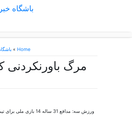
باشگاه خب
Home
»
باشگا
مرگ باورنکردنی کاپ