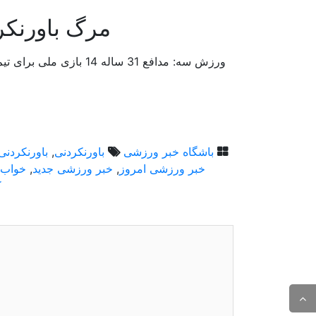
مرگ باورنکرد
باشگاه خبر ورزشی
باورنکردنی
,
باورنکردنی
خبر ورزشی امروز
,
خبر ورزشی جدید
,
خواب! 
ک