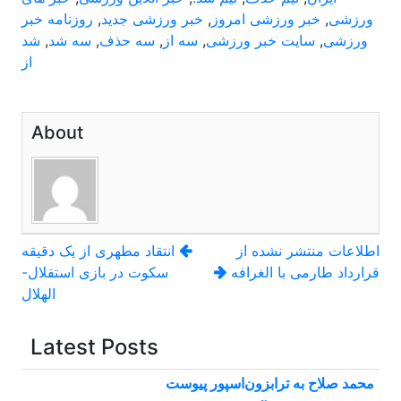
ورزشی
,
خبر ورزشی امروز
,
خبر ورزشی جدید
,
روزنامه خبر
ورزشی
,
سایت خبر ورزشی
,
سه از
,
سه حذف
,
سه شد
,
شد
از
About
راهبری
اطلاعات منتشر نشده از
انتقاد مطهری از یک دقیقه
قرارداد طارمی با الغرافه
سکوت در بازی استقلال-
نوشته
الهلال
Latest Posts
محمد صلاح به ترابزون‌اسپور پیوست