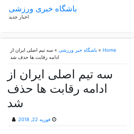
p
باشگاه خبری ورزشی
o
اخبار جدید
t
Home
»
باشگاه خبر ورزشی
»
سه تیم اصلی ایران از
ادامه رقابت ها حذف شد
سه تیم اصلی ایران از
ادامه رقابت ها حذف
شد
فوریه 22, 2018