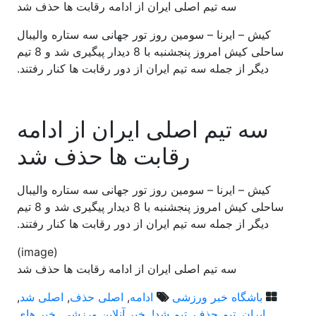
سه تیم اصلی ایران از ادامه رقابت ها حذف شد
کیش – ایرنا – سومین روز تور جهانی سه ستاره والیبال
ساحلی کیش امروز پنجشنبه با 8 دیدار پیگیری شد و 8 تیم
دیگر از جمله سه تیم ایران از دور رقابت ها کنار رفتند.
سه تیم اصلی ایران از ادامه
رقابت ها حذف شد
کیش – ایرنا – سومین روز تور جهانی سه ستاره والیبال
ساحلی کیش امروز پنجشنبه با 8 دیدار پیگیری شد و 8 تیم
دیگر از جمله سه تیم ایران از دور رقابت ها کنار رفتند.
(image)
سه تیم اصلی ایران از ادامه رقابت ها حذف شد
باشگاه خبر ورزشی
ادامه
,
اصلی حذف
,
اصلی شد
,
ایران
,
تیم حذف
,
تیم شد!
,
خبر آنلاین ورزشی
,
خبر های