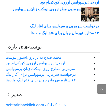
اردلان: پرسپولیس آرزوی کودکی‌ام بود
سرمربی مطرح روی نیمکت زنان پرسپولیس
درخواست سرمربی پرسپولیس برای آغاز لیگ
۱۴ ستاره قهرمان جهان برای فتح لیگ ملت‌ها
نوشته‌های تازه
محمد صلاح به ترابزون‌اسپور پیوست
اردلان: پرسپولیس آرزوی کودکی‌ام بود
سرمربی مطرح روی نیمکت زنان پرسپولیس
درخواست سرمربی پرسپولیس برای آغاز لیگ
۱۴ ستاره قهرمان جهان برای فتح لیگ ملت‌ها
مدیر :
خرید بک لینک behtarinbacklink.com