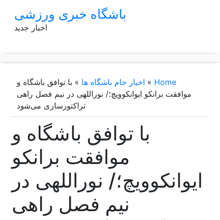
p
باشگاه خبری ورزشی
o
اخبار جدید
t
Home
»
اخبار جام باشگاه ها
»
با توافق باشگاه و
موافقت برانکو ایوانکوویچ؛/ نوراللهی در نیم فصل راهی
تراکتورسازی می‌شود
با توافق باشگاه و
موافقت برانکو
ایوانکوویچ؛/ نوراللهی در
نیم فصل راهی