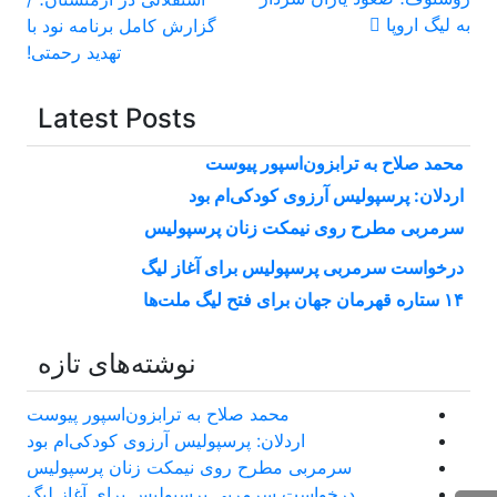
نوشته
به لیگ اروپا
گزارش کامل برنامه نود با
تهدید رحمتی!
Latest Posts
محمد صلاح به ترابزون‌اسپور پیوست
اردلان: پرسپولیس آرزوی کودکی‌ام بود
سرمربی مطرح روی نیمکت زنان پرسپولیس
درخواست سرمربی پرسپولیس برای آغاز لیگ
۱۴ ستاره قهرمان جهان برای فتح لیگ ملت‌ها
نوشته‌های تازه
محمد صلاح به ترابزون‌اسپور پیوست
اردلان: پرسپولیس آرزوی کودکی‌ام بود
سرمربی مطرح روی نیمکت زنان پرسپولیس
درخواست سرمربی پرسپولیس برای آغاز لیگ