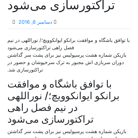
تراکتورسازی می‌شود
دسامبر 6, 2016
با توافق باشگاه و موافقت برانکو ایوانکوویچ؛/ نوراللهی در نیم
فصل راهی تراکتورسازی می‌شود
بازیکن شماره هشت پرسپولیس نیز برای پشت سر گذاشتن
دوران سربازی اش مجبور به ترک سرخپوشان و حضور در
تراکتورسازی شد.
با توافق باشگاه و موافقت
برانکو ایوانکوویچ؛/ نوراللهی
در نیم فصل راهی
تراکتورسازی می‌شود
بازیکن شماره هشت پرسپولیس نیز برای پشت سر گذاشتن